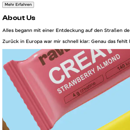
Mehr Erfahren
About Us
Alles begann mit einer Entdeckung auf den Straßen der
Zurück in Europa war mir schnell klar: Genau das fehl