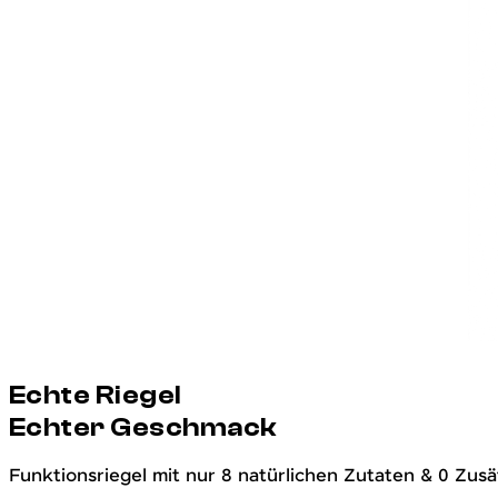
Echte Riegel
Echter Geschmack
Funktionsriegel mit nur 8 natürlichen Zutaten & 0 Zusä